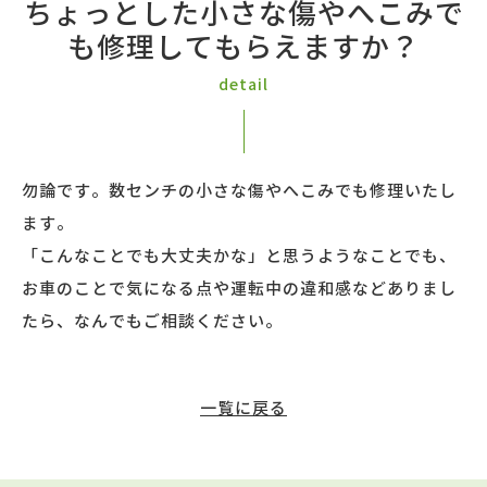
ちょっとした小さな傷やへこみで
も修理してもらえますか？
detail
勿論です。数センチの小さな傷やへこみでも修理いたし
ます。
「こんなことでも大丈夫かな」と思うようなことでも、
お車のことで気になる点や運転中の違和感などありまし
たら、なんでもご相談ください。
一覧に戻る