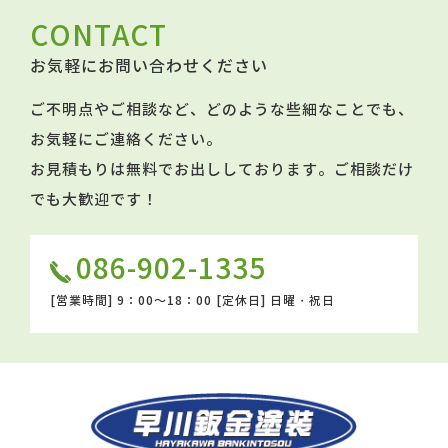
CONTACT
お気軽にお問い合わせください
ご不明点やご相談など、どのような些細なことでも、
お気軽にご連絡ください。
お見積もりは無料でお出ししております。ご相談だけ
でも大歓迎です！
086-902-1335
[営業時間]
9：00～18：00
[定休日]
日曜・祝日