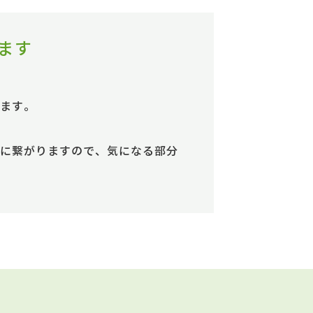
ます
ます。
に繋がりますので、気になる部分