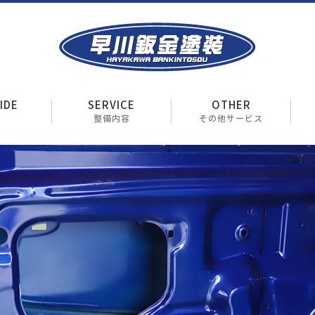
IDE
SERVICE
OTHER
整備内容
その他サービス