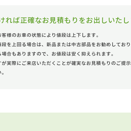
ければ正確なお見積もりをお出しいたし
お客様のお車の状態により値段は上下します。
値段を上回る場合は、新品または中古部品をお勧めしており
る場合もありますので、お値段は安く抑えられます。
すが実際にご来店いただくことが確実なお見積もりのご提示
い。