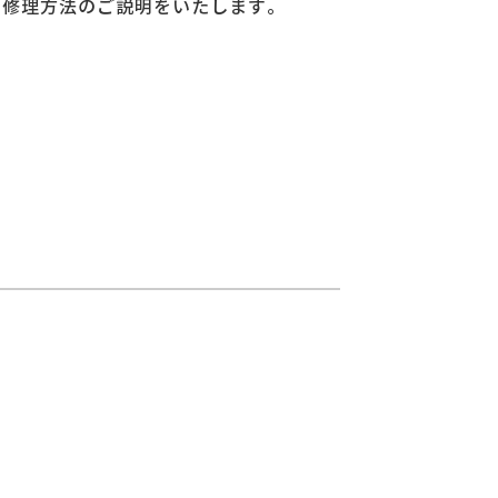
、修理方法のご説明をいたします。