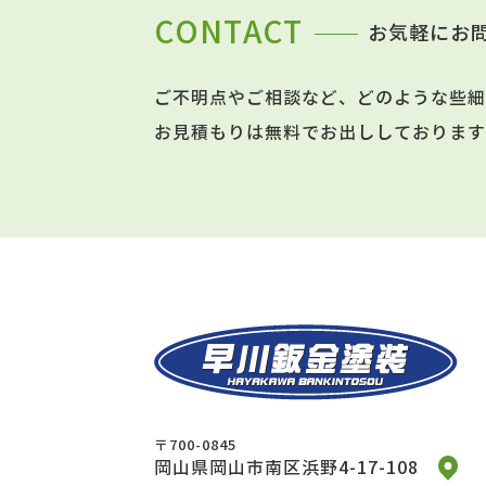
CONTACT
お気軽にお
ご不明点やご相談など、どのような些細
お見積もりは無料でお出ししております
〒700-0845
岡山県岡山市南区浜野4-17-108