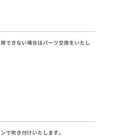
使用できない場合はパーツ交換をいたし
ガンで吹き付けいたします。