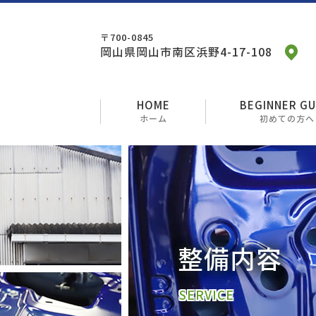
〒700-0845
岡山県岡山市南区浜野4-17-108
HOME
BEGINNER GU
ホーム
初めての方へ
整備内容
SERVICE