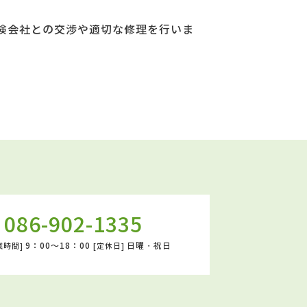
険会社との交渉や適切な修理を行いま
086-902-1335
9：00～18：00
日曜・祝日
業時間]
[定休日]