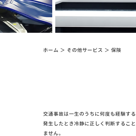
ホーム
＞ その他サービス ＞ 保険
交通事故は一生のうちに何度も経験する
発生したとき冷静に正しく判断すること
ません。