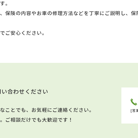
す。
、保険の内容やお車の修理方法などを丁寧にご説明し、保
でご安心ください。
問い合わせください
なことでも、お気軽にご連絡ください。
[営
。ご相談だけでも大歓迎です！