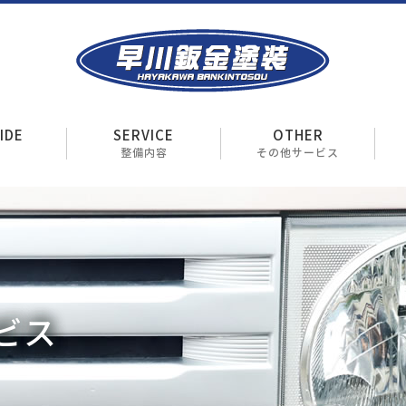
IDE
SERVICE
OTHER
整備内容
その他サービス
ビス