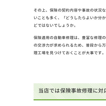
その上、保険の契約内容や事故の状況な
いことも多く、「どうしたらよいか分か
どではないでしょうか。
保険適用の自動車修理は、豊富な修理の
の交渉力が求められるため、普段から万
理工場を見つけておくことが大事です。
当店では保険事故修理に対