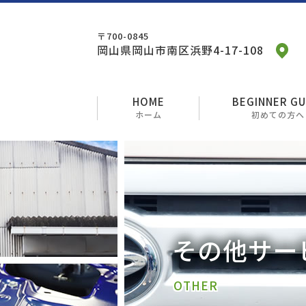
〒700-0845
岡山県岡山市南区浜野4-17-108
HOME
BEGINNER GU
ホーム
初めての方へ
その他サー
OTHER