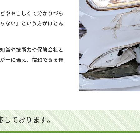
どややこしくて分かりづら
らない」という方がほとん
知識や技術力や保険会社と
が一に備え、信頼できる修
応しております。