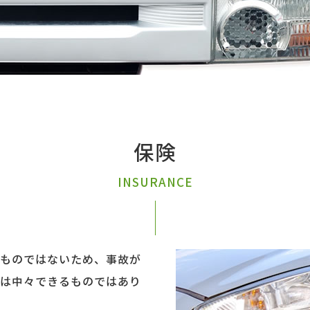
保険
INSURANCE
ものではないため、事故が
は中々できるものではあり