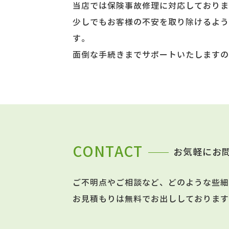
当店では保険事故修理に対応しておりま
少しでもお客様の不安を取り除けるよう
す。
面倒な手続きまでサポートいたしますの
CONTACT
お気軽にお
ご不明点やご相談など、どのような些細
お見積もりは無料でお出ししております