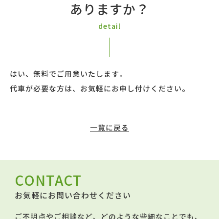
ありますか？
detail
はい、無料でご用意いたします。
代車が必要な方は、お気軽にお申し付けください。
一覧に戻る
CONTACT
お気軽にお問い合わせください
ご不明点やご相談など、どのような些細なことでも、