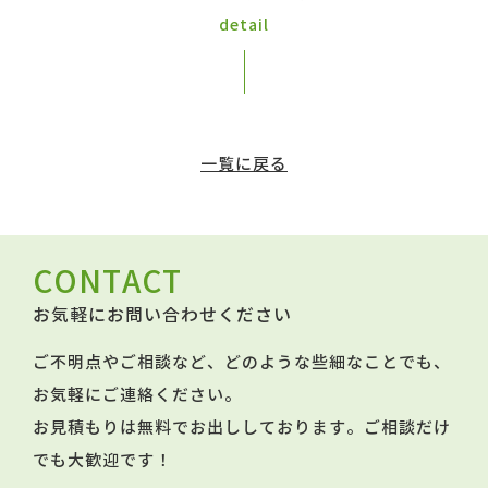
detail
一覧に戻る
CONTACT
お気軽にお問い合わせください
ご不明点やご相談など、どのような些細なことでも、
お気軽にご連絡ください。
お見積もりは無料でお出ししております。ご相談だけ
でも大歓迎です！