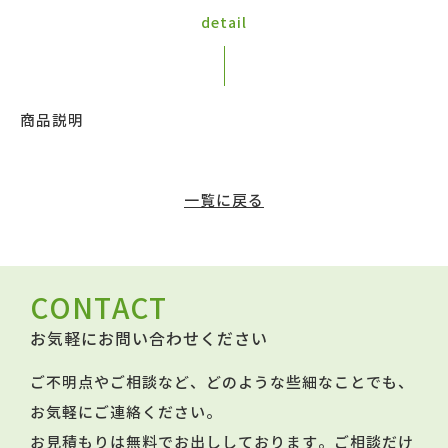
detail
商品説明
一覧に戻る
CONTACT
お気軽にお問い合わせください
ご不明点やご相談など、どのような些細なことでも、
お気軽にご連絡ください。
お見積もりは無料でお出ししております。ご相談だけ