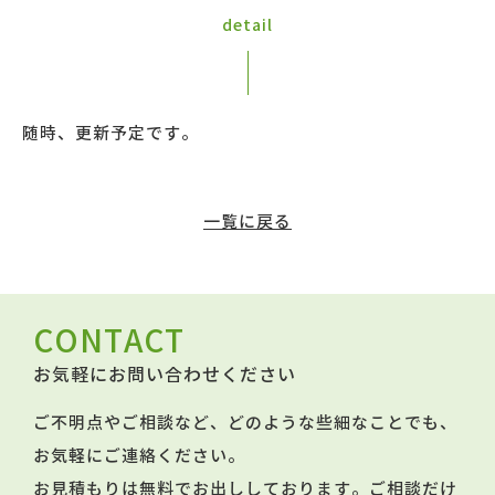
detail
随時、更新予定です。
一覧に戻る
CONTACT
お気軽にお問い合わせください
ご不明点やご相談など、どのような些細なことでも、
お気軽にご連絡ください。
お見積もりは無料でお出ししております。ご相談だけ